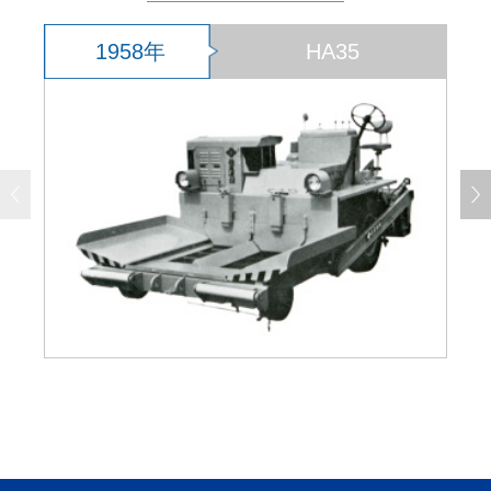
1958年
HA35